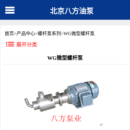
北京八方油泵
首页>
产品中心
>
螺杆泵系列
>
WG微型螺杆泵
展开分类
WG微型螺杆泵