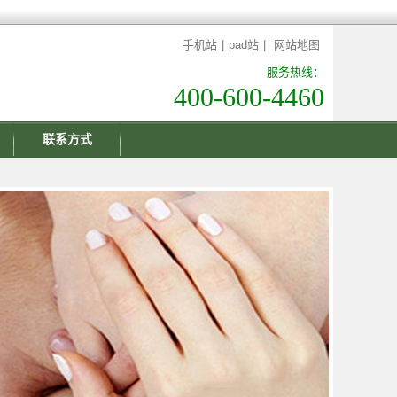
手机站
|
pad站
|
网站地图
服务热线：
400-600-4460
联系方式