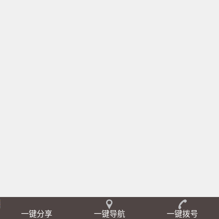
一键分享
一键导航
一键拨号