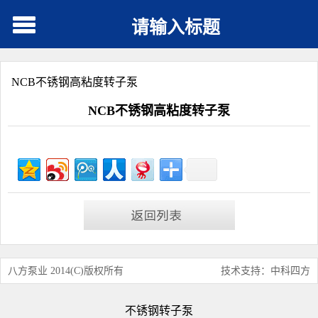
请输入标题
NCB不锈钢高粘度转子泵
NCB不锈钢高粘度转子泵
八方泵业 2014(C)版权所有
技术支持：中科四方
不锈钢转子泵